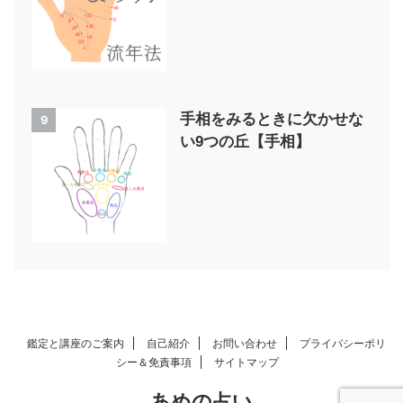
手相をみるときに欠かせな
9
い9つの丘【手相】
鑑定と講座のご案内
自己紹介
お問い合わせ
プライバシーポリ
シー＆免責事項
サイトマップ
あめの占い