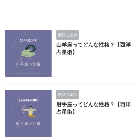
西洋占星術
山羊座ってどんな性格？【西洋
占星術】
西洋占星術
射手座ってどんな性格？【西洋
占星術】