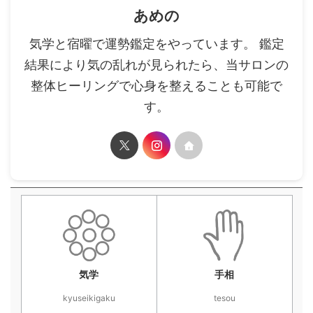
あめの
気学と宿曜で運勢鑑定をやっています。 鑑定
結果により気の乱れが見られたら、当サロンの
整体ヒーリングで心身を整えることも可能で
す。
気学
手相
kyuseikigaku
tesou