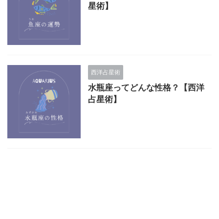
星術】
西洋占星術
水瓶座ってどんな性格？【西洋
占星術】