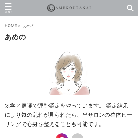
HOME
>
あめの
あめの
気学と宿曜で運勢鑑定をやっています。 鑑定結果
により気の乱れが見られたら、当サロンの整体ヒー
リングで心身を整えることも可能です。