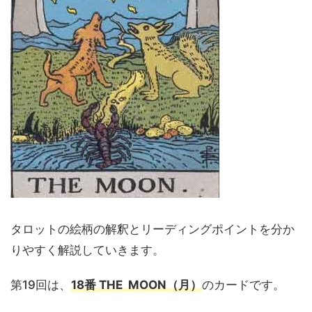
タロットの絵柄の解釈とリーディングポイントを分か
りやすく解説していきます。
第19回は、
18番 THE MOON（月）
のカードです。