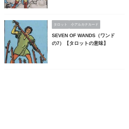
タロット
小アルカナカード
SEVEN OF WANDS（ワンド
の7）【タロットの意味】