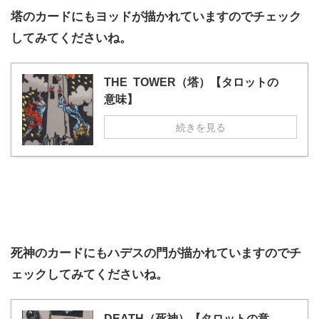
塔のカードにもヨッドが描かれていますのでチェック
してみてくださいね。
THE TOWER（塔）【タロットの
意味】
続きを見る
死神のカードにもハデスの門が描かれて
いますのでチ
ェックしてみてくださいね。
DEATH（死神）【タロットの意