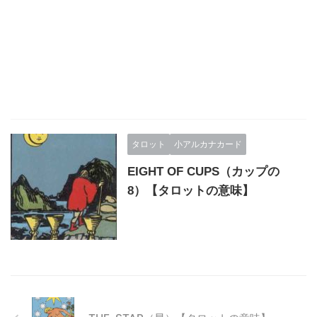
タロット
小アルカナカード
EIGHT OF CUPS（カップの
8）【タロットの意味】