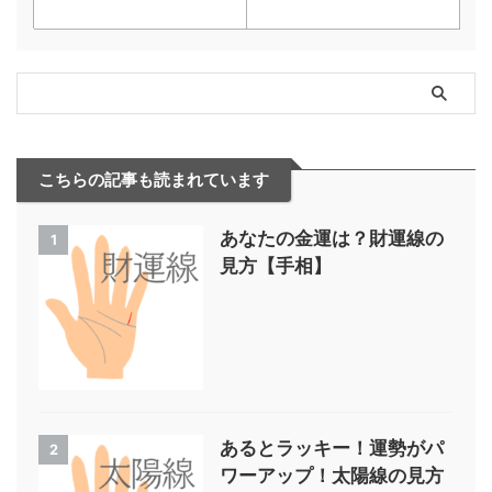
こちらの記事も読まれています
あなたの金運は？財運線の
1
見方【手相】
あるとラッキー！運勢がパ
2
ワーアップ！太陽線の見方