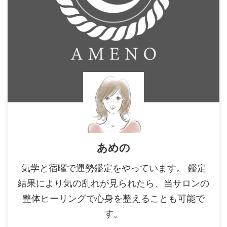
あめの
気学と宿曜で運勢鑑定をやっています。 鑑定
結果により気の乱れが見られたら、当サロンの
整体ヒーリングで心身を整えることも可能で
す。