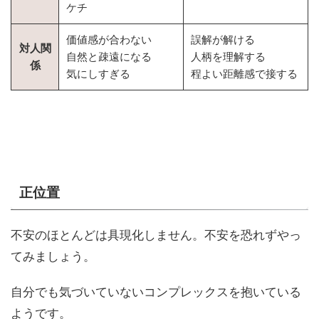
ケチ
価値感が合わない
誤解が解ける
対人関
自然と疎遠になる
人柄を理解する
係
気にしすぎる
程よい距離感で接する
正位置
不安のほとんどは具現化しません。不安を恐れずやっ
てみましょう。
自分でも気づいていないコンプレックスを抱いている
ようです。