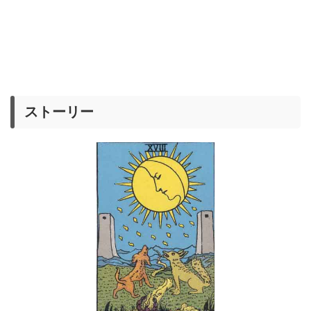
ストーリー