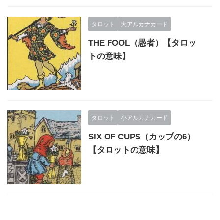
タロット
大アルカナカード
THE FOOL（愚者）【タロッ
トの意味】
タロット
小アルカナカード
SIX OF CUPS（カップの6）
【タロットの意味】