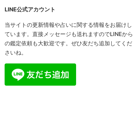
LINE公式アカウント
当サイトの更新情報や占いに関する情報をお届けし
ています。直接メッセージも送れますのでLINEから
の鑑定依頼も大歓迎です。ぜひ友だち追加してくだ
さいね。