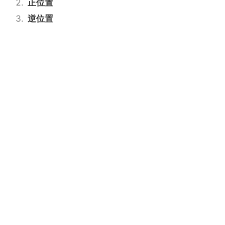
正位置
逆位置