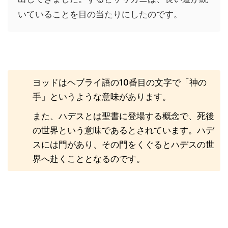
いていることを目の当たりにしたのです。
ヨッドはヘブライ語の10番目の文字で「神の
手」というような意味があります。
また、ハデスとは聖書に登場する概念で、死後
の世界という意味であるとされています。ハデ
スには門があり、その門をくぐるとハデスの世
界へ赴くこととなるのです。