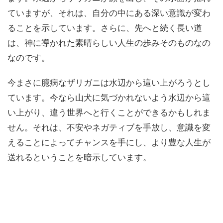
ていますが、それは、自分の中にある深い意識が変わ
ることを示しています。さらに、先へと続く長い道
は、神に導かれた素晴らしい人生の歩みそのものなの
なのです。
今まさに臆病なザリガニは水辺から這い上がろうとし
ています。今なら山犬に気づかれないよう水辺から這
い上がり、違う世界へと行くことができるかもしれま
せん。それは、不安やネガティブを手放し、意識を変
えることによってチャンスを手にし、より豊な人生が
送れるということを暗示しています。