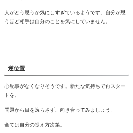
人がどう思うか気にしすぎているようです。自分が思
うほど相手は自分のことを気にしていません。
逆位置
心配事がなくなりそうです。新たな気持ちで再スター
トを。
問題から目を逸らさず、向き合ってみましょう。
全ては自分の捉え方次第。