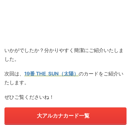
いかがでしたか？分かりやすく簡潔にご紹介いたしま
した。
次回は、
19
番 THE SUN（太陽）
のカード
をご紹介い
たします。
ぜひご覧くださいね！
大アルカナカード一覧