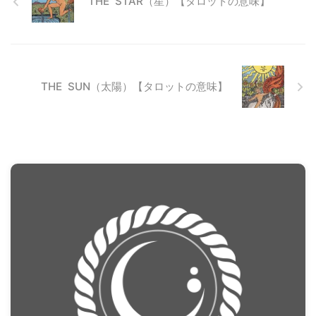
THE STAR（星）【タロットの意味】
THE SUN（太陽）【タロットの意味】