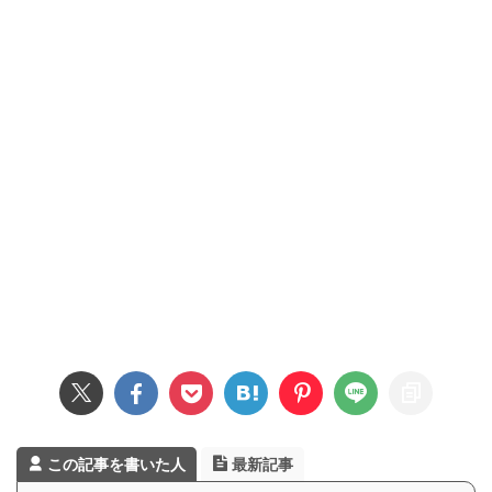
この記事を書いた人
最新記事