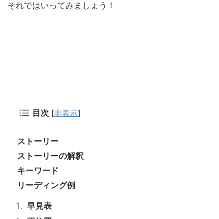
それではいってみましょう！
[
非表示
]
目次
ストーリー
ストーリーの解釈
キーワード
リーディング例
早見表