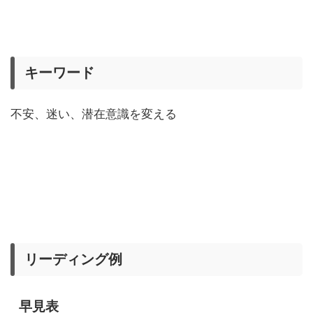
キーワード
不安、迷い、潜在意識を変える
リーディング例
早見表