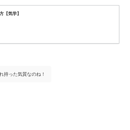
方【気学】
れ持った気質なのね！