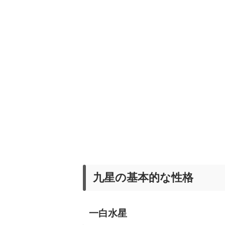
九星の基本的な性格
一白水星