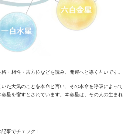
性格・相性・吉方位などを読み、開運へと導く占いです。
ていた大気のことを本命と言い、その本命を呼吸によって
本命星を宿すとされています。本命星は、その人の生まれ
の記事でチェック！