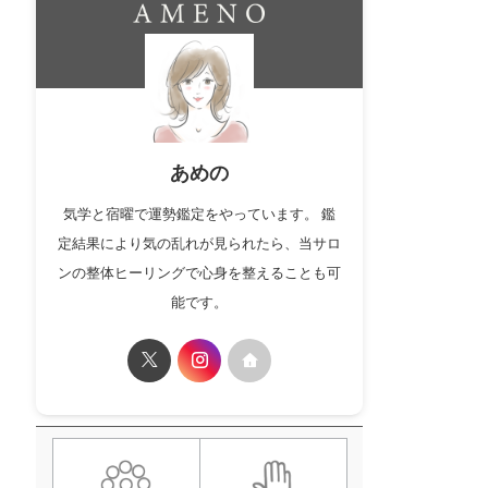
あめの
気学と宿曜で運勢鑑定をやっています。 鑑
定結果により気の乱れが見られたら、当サロ
ンの整体ヒーリングで心身を整えることも可
能です。