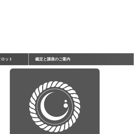
タロット
鑑定と講座のご案内