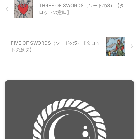
THREE OF SWORDS（ソードの3）【タ
ロットの意味】
FIVE OF SWORDS（ソードの5）【タロッ
トの意味】