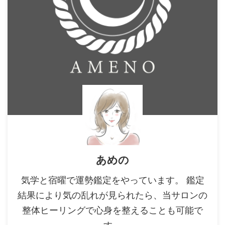
あめの
気学と宿曜で運勢鑑定をやっています。 鑑定
結果により気の乱れが見られたら、当サロンの
整体ヒーリングで心身を整えることも可能で