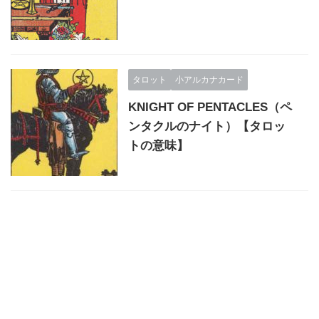
タロット
小アルカナカード
KNIGHT OF PENTACLES（ペ
ンタクルのナイト）【タロッ
トの意味】