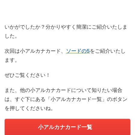
いかがでしたか？分かりやすく簡潔にご紹介いたしま
した。
次回は小アルカナカード、
ソードの5
をご紹介いたし
ます。
ぜひご覧ください！
また、他の小アルカナカードについて知りたい場合
は、すぐ下にある「小アルカナカード一覧」のボタン
を押してくださいね。
小アルカナカード一覧