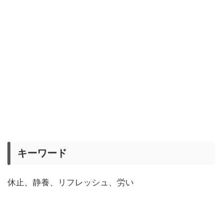
キーワード
休止、静養、リフレッシュ、労い