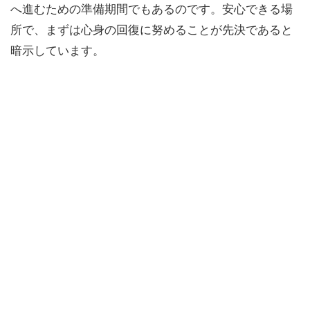
へ進むための準備期間でもあるのです。安心できる場
所で、まずは心身の回復に努めることが先決であると
暗示しています。