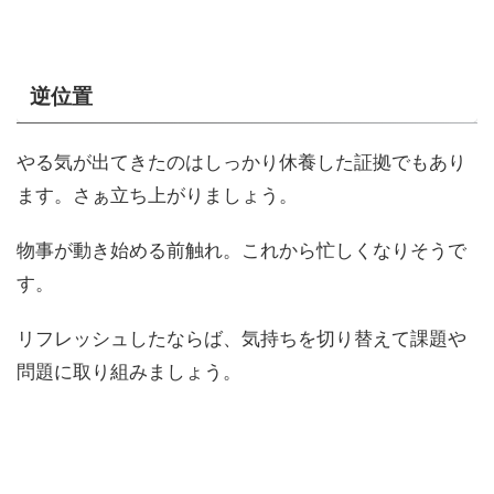
逆位置
やる気が出てきたのはしっかり休養した証拠でもあり
ます。さぁ立ち上がりましょう。
物事が動き始める前触れ。これから忙しくなりそうで
す。
リフレッシュしたならば、気持ちを切り替えて課題や
問題に取り組みましょう。