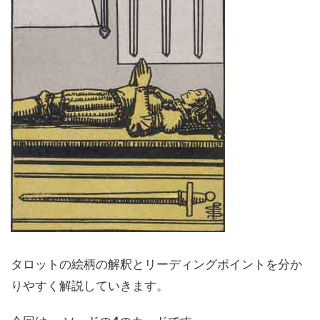
タロットの絵柄の解釈とリーディングポイントを分か
りやすく解説していきます。