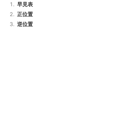
早見表
正位置
逆位置