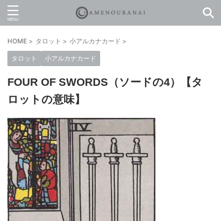
HOME
>
タロット
>
小アルカナカード
>
タロット
小アルカナカード
FOUR OF SWORDS（ソードの4）【タ
ロットの意味】