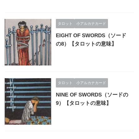
タロット
小アルカナカード
EIGHT OF SWORDS（ソード
の8）【タロットの意味】
タロット
小アルカナカード
NINE OF SWORDS（ソードの
9）【タロットの意味】