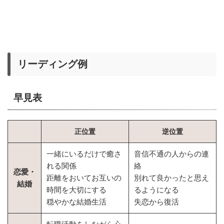
リーディング例
早見表
正位置
逆位置
一緒にいるだけで癒さ
音信不通の人からの連
れる関係
絡
恋愛・
距離をおいてお互いの
別れて良かったと思え
結婚
時間を大切にする
るようになる
穏やかな結婚生活
失恋から復活