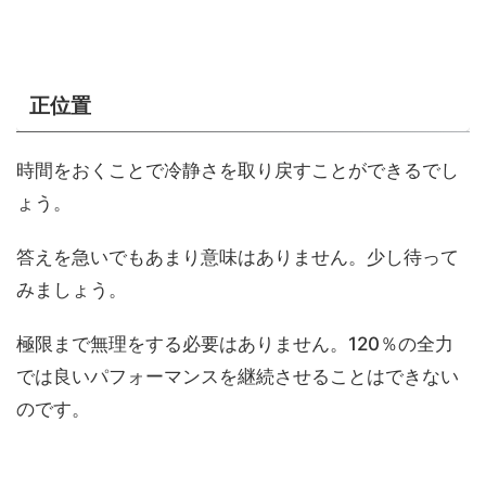
正位置
時間をおくことで冷静さを取り戻すことができるでし
ょう。
答えを急いでもあまり意味はありません。少し待って
みましょう。
極限まで無理をする必要はありません。120％の全力
では良いパフォーマンスを継続させることはできない
のです。