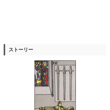
ストーリー