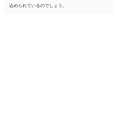
込められているのでしょう。