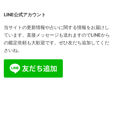
LINE公式アカウント
当サイトの更新情報や占いに関する情報をお届けし
ています。直接メッセージも送れますのでLINEから
の鑑定依頼も大歓迎です。ぜひ友だち追加してくだ
さいね。