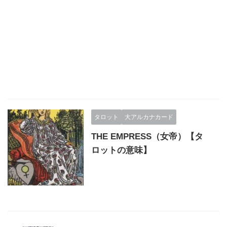
タロット
大アルカナカード
THE EMPRESS（女帝）【タ
ロットの意味】