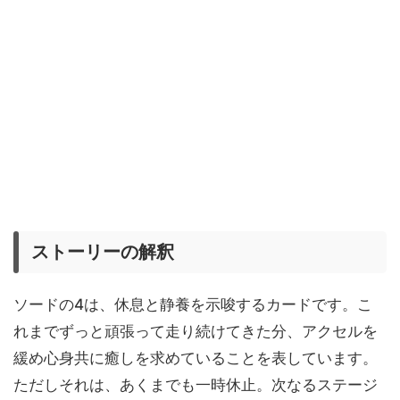
ストーリーの解釈
ソードの4は、休息と静養を示唆するカードです。こ
れまでずっと頑張って走り続けてきた分、アクセルを
緩め心身共に癒しを求めていることを表しています。
ただしそれは、あくまでも一時休止。次なるステージ